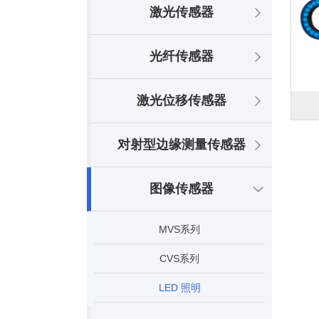
激光传感器
光纤传感器
激光位移传感器
对射型边缘测量传感器
图像传感器
MVS系列
CVS系列
LED 照明