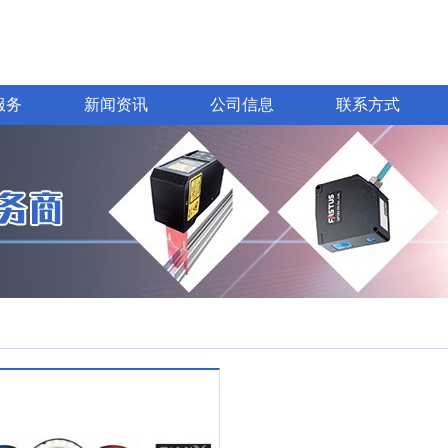
服务
新闻资讯
公司信息
联系方式