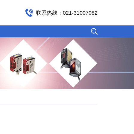
联系热线：021-31007082