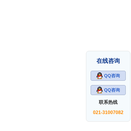
在线咨询
QQ咨询
QQ咨询
联系热线
021-31007082