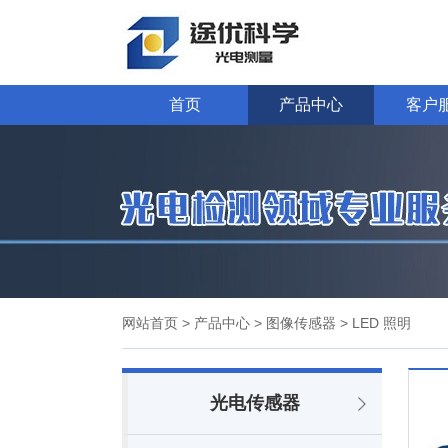
首页
产品中心
客户
网站首页
> 产品中心
> 图像传感器
> LED 照明
光电传感器