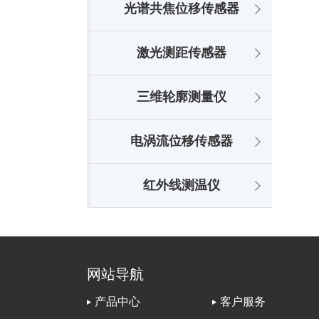
光谱共焦位移传感器
激光测距传感器
三维轮廓测量仪
电涡流位移传感器
红外线测温仪
网站导航
产品中心
客户服务