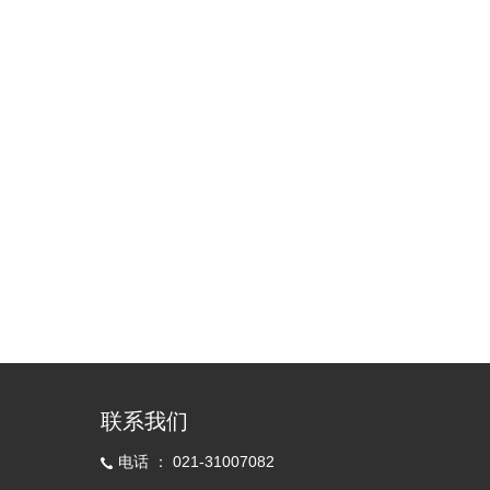
联系我们
电话 ： 021-31007082