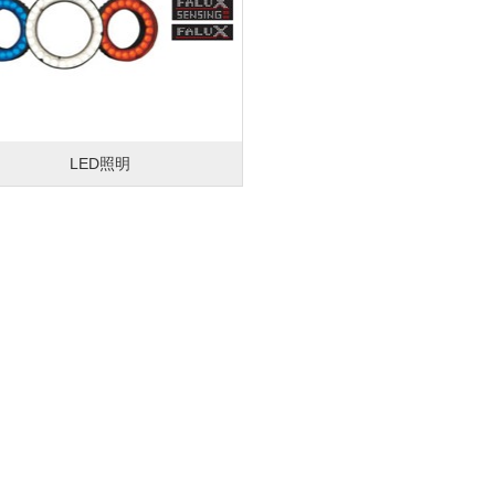
LED照明