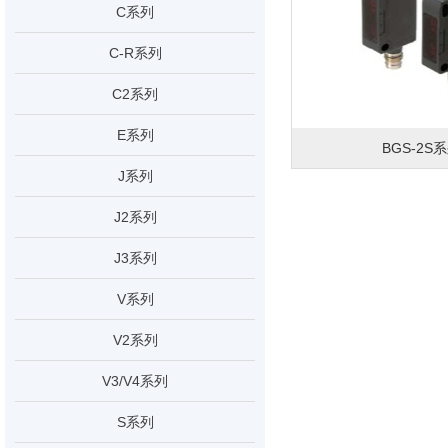
C系列
C-R系列
C2系列
E系列
BGS-2S
J系列
J2系列
J3系列
V系列
V2系列
V3/V4系列
S系列