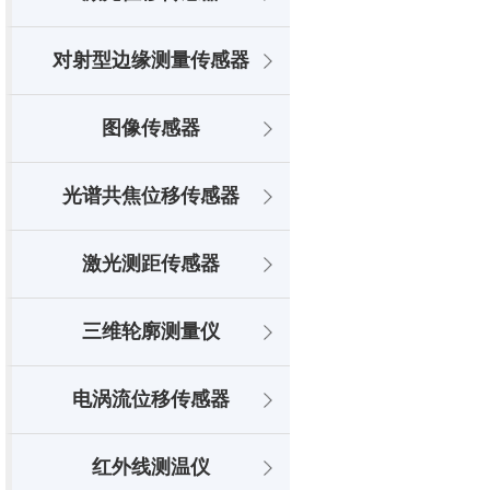
对射型边缘测量传感器
图像传感器
光谱共焦位移传感器
激光测距传感器
三维轮廓测量仪
电涡流位移传感器
红外线测温仪