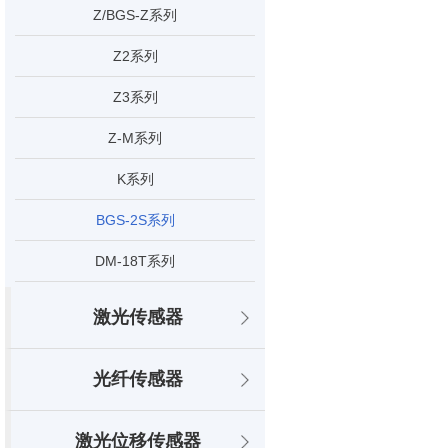
Z/BGS-Z系列
Z2系列
Z3系列
Z-M系列
K系列
BGS-2S系列
DM-18T系列
激光传感器
光纤传感器
激光位移传感器