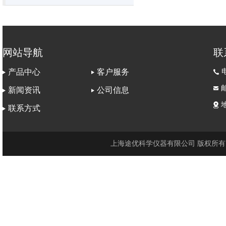
网站导航
联
电
产品中心
客户服务
邮
新闻资讯
公司信息
联系方式
上海途优科学仪器有限公司 版权所有