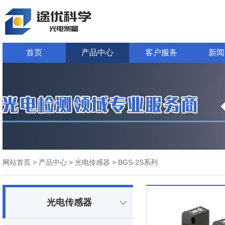
首页
产品中心
客户服务
新闻
网站首页
> 产品中心
> 光电传感器
> BGS-2S系列
光电传感器