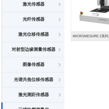
激光传感器
光纤传感器
激光位移传感器
MICROMESURE 2
对射型边缘测量传感器
图像传感器
光谱共焦位移传感器
激光测距传感器