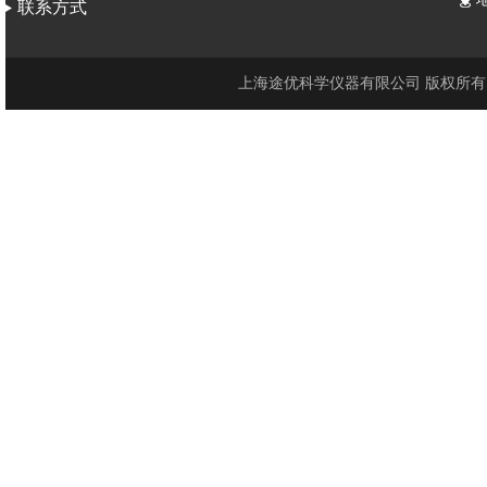
联系方式
上海途优科学仪器有限公司 版权所有