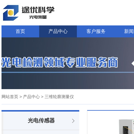
首页
产品中心
客户服务
新闻
网站首页
> 产品中心
> 三维轮廓测量仪
光电传感器