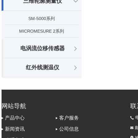
三维轮廓测量仪
SM-5000系列
MICROMESURE 2系列
电涡流位移传感器
红外线测温仪
网站导航
联
电
产品中心
客户服务
邮
新闻资讯
公司信息