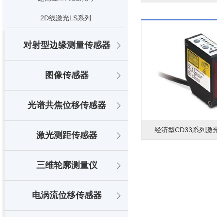
2D线激光LS系列
对射型边缘测量传感器
图像传感器
光谱共焦位移传感器
经济型CD33系列激
激光测距传感器
三维轮廓测量仪
电涡流位移传感器