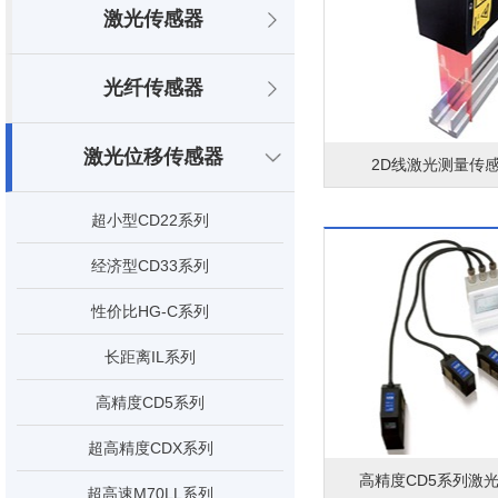
激光传感器
光纤传感器
激光位移传感器
2D线激光测量传感
超小型CD22系列
经济型CD33系列
性价比HG-C系列
长距离IL系列
高精度CD5系列
超高精度CDX系列
高精度CD5系列激
超高速M70LL系列