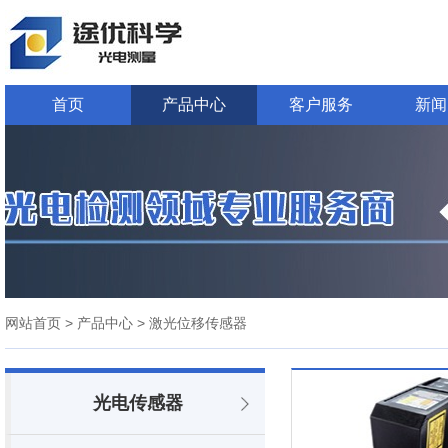
首页
产品中心
客户服务
新闻
网站首页
> 产品中心
> 激光位移传感器
光电传感器