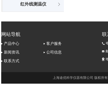
红外线测温仪
网站导航
联
电
产品中心
客户服务
邮
新闻资讯
公司信息
联系方式
上海途优科学仪器有限公司 版权所有