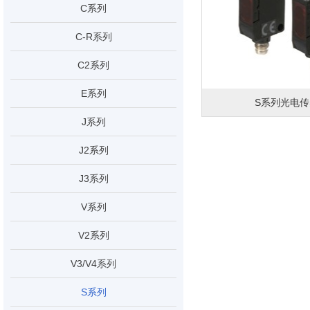
C系列
C-R系列
C2系列
E系列
S系列光电传
J系列
J2系列
J3系列
V系列
V2系列
V3/V4系列
S系列