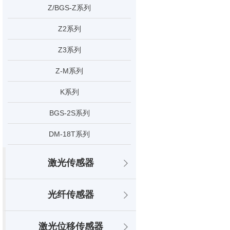
Z/BGS-Z系列
Z2系列
Z3系列
Z-M系列
K系列
BGS-2S系列
DM-18T系列
激光传感器
光纤传感器
激光位移传感器