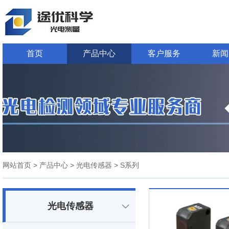
首页
产品中心
客户服务
新闻
网站首页
> 产品中心
> 光电传感器
> S系列
光电传感器