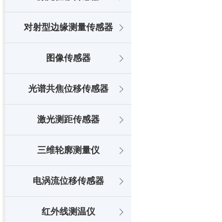
对射型边缘测量传感器
图像传感器
光谱共焦位移传感器
激光测距传感器
三维轮廓测量仪
电涡流位移传感器
红外线测温仪