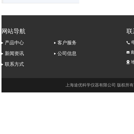
网站导航
联
电
产品中心
客户服务
邮
新闻资讯
公司信息
联系方式
上海途优科学仪器有限公司 版权所有