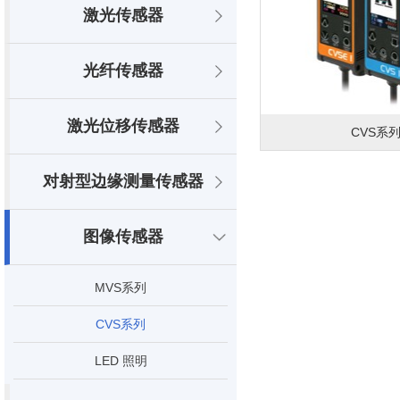
激光传感器
光纤传感器
激光位移传感器
CVS系
对射型边缘测量传感器
图像传感器
MVS系列
CVS系列
LED 照明