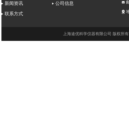
邮
新闻资讯
公司信息
联系方式
上海途优科学仪器有限公司 版权所有