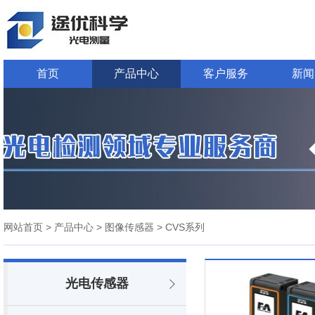
首页
产品中心
客户服务
新闻
网站首页
> 产品中心
> 图像传感器
> CVS系列
光电传感器