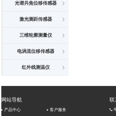
光谱共焦位移传感器
激光测距传感器
三维轮廓测量仪
电涡流位移传感器
红外线测温仪
网站导航
联
电
产品中心
客户服务